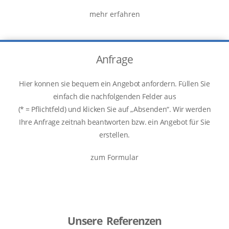
mehr erfahren
Anfrage
Hier konnen sie bequem ein Angebot anfordern. Füllen Sie
einfach die nachfolgenden Felder aus
(* = Pflichtfeld) und klicken Sie auf „Absenden“. Wir werden
Ihre Anfrage zeitnah beantworten bzw. ein Angebot für Sie
erstellen.
zum Formular
Unsere Referenzen