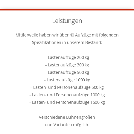
Leistungen
Mittlerweile haben wir über 40 Aufzüge mit folgenden
Spezifikationen in unserem Bestand:
– Lastenaufzüge 200 kg
– Lastenaufzüge 300 kg
– Lastenaufzüge 500 kg
– Lastenaufzüge 1000 kg
– Lasten- und Personenaufzüge 500 kg
– Lasten- und Personenaufzüge 1000 kg
– Lasten- und Personenaufzüge 1500 kg
Verschiedene Bühnengrößen
und Varianten möglich.