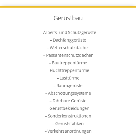
Gerüstbau
– Arbeits- und Schutzgerüste
– Dachfanggerüste
– Wetterschutzdächer
– Passantenschutzdächer
– Bautreppentürme
– Fluchttreppentürme
– Lasttürme
– Raumgerüste
– Abschottungssysteme
– Fahrbare Gerüste
– Gerüstbekleidungen
– Sonderkonstruktionen
– Gerüststatiken
– Verkehrsanordnungen