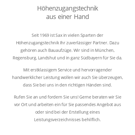
Höhenzugangstechnik
aus einer Hand
Seit 1969 ist Sax in vielen Sparten der
Höhenzugangstechnik Ihr zuverlässiger Partner. Dazu
gehören auch Bauaufzüge. Wir sind in München,
Regensburg, Landshut und in ganz Südbayern für Sie da.
Mit erstklassigem Service und hervorragender
handwerklicher Leistung wollen wir auch Sie überzeugen,
dass Sie bei uns in den richtigen Händen sind.
Rufen Sie an und fordern Sie uns! Gerne beraten wir Sie
vor Ort und arbeiten ein für Sie passendes Angebot aus
oder sind bei der Erstellung eines
Leistungsverzeichnisses behilflich.