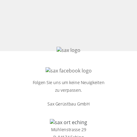
Folgen Sie uns um keine Neuigkeiten
zu verpassen.
Sax Gerüstbau GmbH
Mühlenstrasse 29