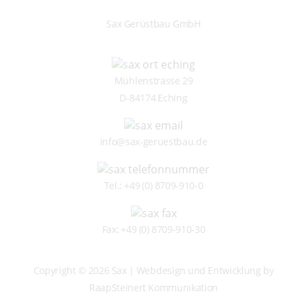
Sax Gerüstbau GmbH
Mühlenstrasse 29
D-84174 Eching
info@sax-geruestbau.de
Tel.:
+49 (0) 8709-910-0
Fax: +49 (0) 8709-910-30
Copyright © 2026 Sax | Webdesign und Entwicklung by
RaapSteinert Kommunikation