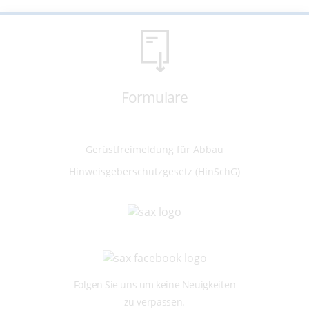
Formulare
Gerüstfreimeldung für Abbau
Hinweisgeberschutzgesetz (HinSchG)
Folgen Sie uns um keine Neuigkeiten
zu verpassen.