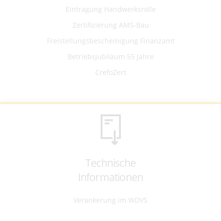
Eintragung Handwerksrolle
Zertifizierung AMS-Bau
Freistellungsbescheinigung Finanzamt
Betriebsjubiläum 55 Jahre
CrefoZert
Technische
Informationen
Verankerung im WDVS